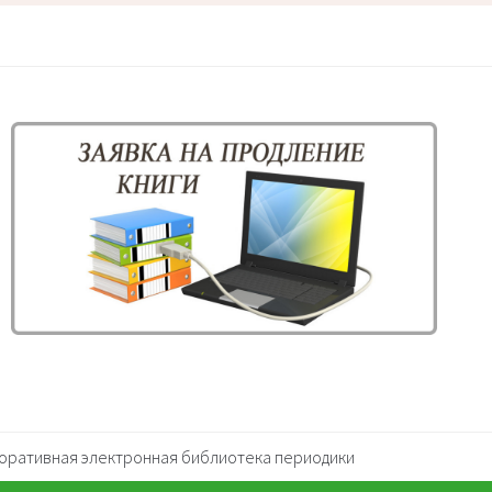
оративная электронная библиотека периодики