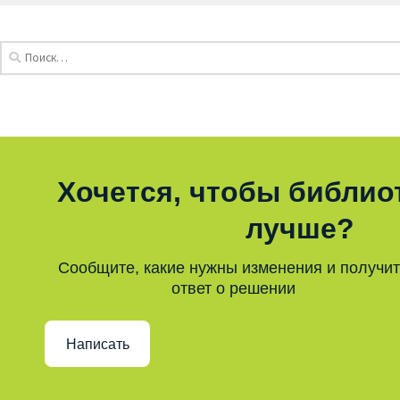
Хочется, чтобы библио
лучше?
Сообщите, какие нужны изменения и получи
ответ о решении
Написать