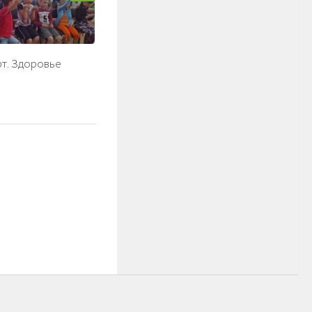
рт. Здоровье