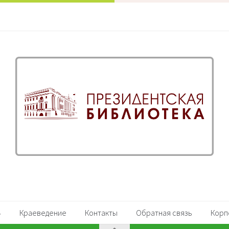
Краеведение
Контакты
Обратная связь
Корп