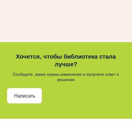
Хочется, чтобы библиотека стала
лучше?
Сообщите, какие нужны изменения и получите ответ о
решении
Написать