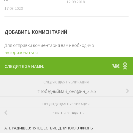
12.09.2018
17.03.2020
ДОБАВИТЬ КОММЕНТАРИЙ
Для отправки комментария вам необходимо
авторизоваться
.
СЛЕДИТЕ ЗА НАМИ:
СЛЕДУЮЩАЯ ПУБЛИКАЦИЯ
#ПобедныйМай_онл@йн_2025
ПРЕДЫДУЩАЯ ПУБЛИКАЦИЯ
Пернатые солдаты
А.Н. РАДИЩЕВ: ПУТЕШЕСТВИЕ ДЛИНОЮ В ЖИЗНЬ