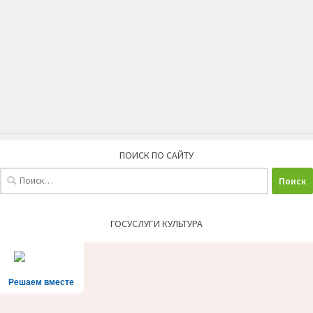
ПОИСК ПО САЙТУ
Найти:
ГОСУСЛУГИ КУЛЬТУРА
Решаем вместе