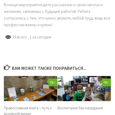
В конце мероприятия дети рассказали о своих мечтах и
желаниях, связанных с будущей работой. Ребята
согласились с тем, что нужно уважать любой труд, ведь все
профессии важны и нужны!
39 всего
, 1 за сегодня
ВАМ МОЖЕТ ТАКЖЕ ПОНРАВИТЬСЯ...
0
0
Православная книга – путь к
Воспитание без назидания
духовной жизни