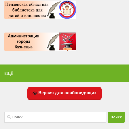
ЕЩЁ
Версия для слабовидящих
Найти: