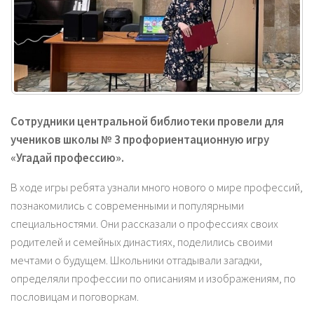
Сотрудники центральной библиотеки провели для
учеников школы № 3 профориентационную игру
«Угадай профессию».
В ходе игры ребята узнали много нового о мире профессий,
познакомились с современными и популярными
специальностями. Они рассказали о профессиях своих
родителей и семейных династиях, поделились своими
мечтами о будущем. Школьники отгадывали загадки,
определяли профессии по описаниям и изображениям, по
пословицам и поговоркам.