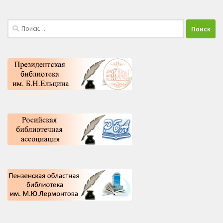
Найти: