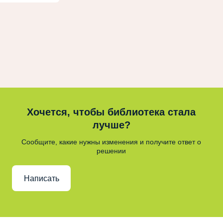
Хочется, чтобы библиотека стала
лучше?
Сообщите, какие нужны изменения и получите ответ о
решении
Написать