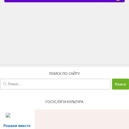
ПОИСК ПО САЙТУ
Найти:
ГОСУСЛУГИ КУЛЬТУРА
Решаем вместе