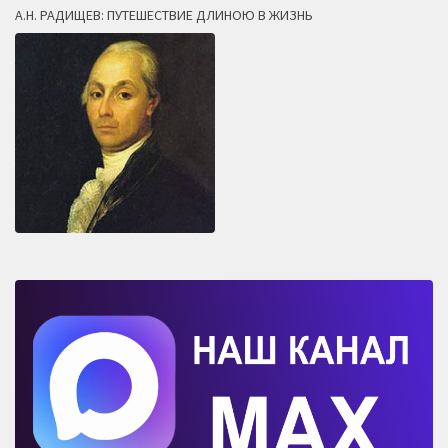
А.Н. РАДИЩЕВ: ПУТЕШЕСТВИЕ ДЛИНОЮ В ЖИЗНЬ