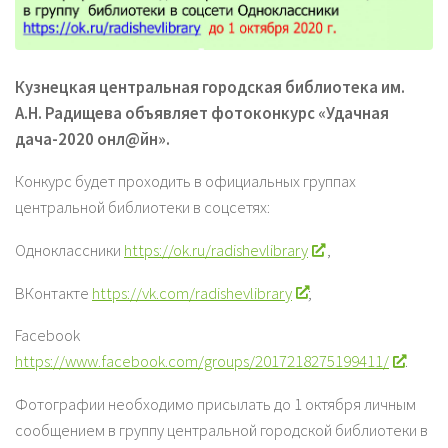
Кузнецкая центральная городская библиотека им.
А.Н. Радищева объявляет фотоконкурс «Удачная
дача-2020 онл@йн».
Конкурс будет проходить в официальных группах
центральной библиотеки в соцсетях:
Одноклассники
https://ok.ru/radishevlibrary
,
ВКонтакте
https://vk.com/radishevlibrary
;
Facebook
https://www.facebook.com/groups/2017218275199411/
.
Фотографии необходимо присылать до 1 октября личным
сообщением в группу центральной городской библиотеки в