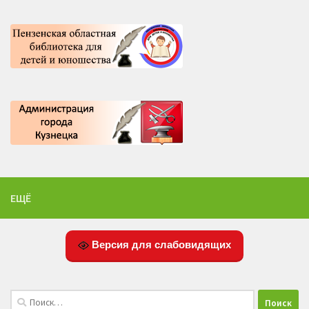
ЕЩЁ
Версия для слабовидящих
Найти: