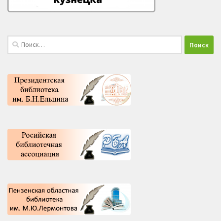
Найти: