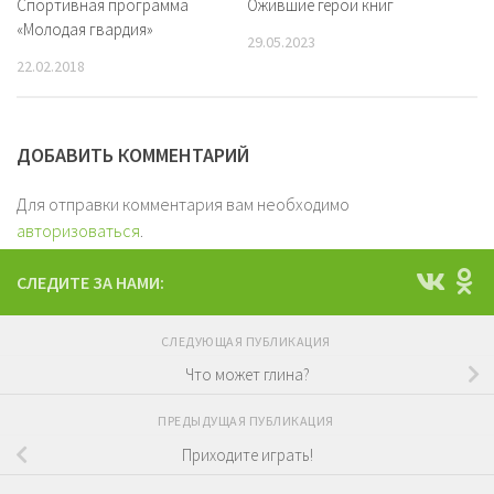
Спортивная программа
Ожившие герои книг
«Молодая гвардия»
29.05.2023
22.02.2018
ДОБАВИТЬ КОММЕНТАРИЙ
Для отправки комментария вам необходимо
авторизоваться
.
СЛЕДИТЕ ЗА НАМИ:
СЛЕДУЮЩАЯ ПУБЛИКАЦИЯ
Что может глина?
ПРЕДЫДУЩАЯ ПУБЛИКАЦИЯ
Приходите играть!