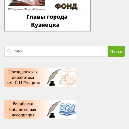
Найти: