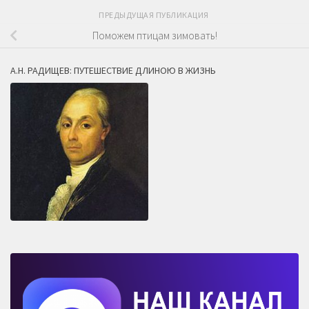
ПРЕДЫДУЩАЯ ПУБЛИКАЦИЯ
Поможем птицам зимовать!
А.Н. РАДИЩЕВ: ПУТЕШЕСТВИЕ ДЛИНОЮ В ЖИЗНЬ