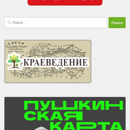
Найти: