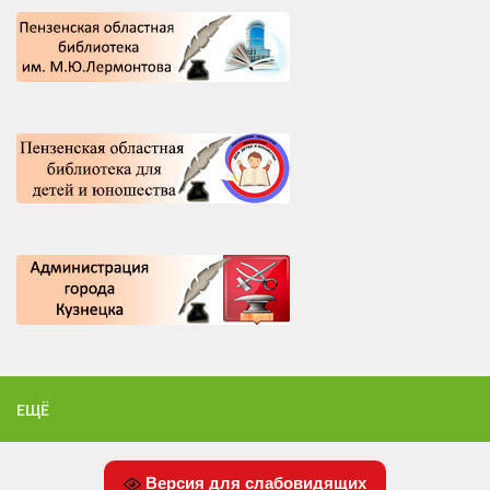
ЕЩЁ
Версия для слабовидящих