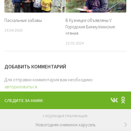
Пасхальные забавы
В Кузнецке объявлены V
Городские Бикмуллинские
16.04.2026
чтения
22.03.2024
ДОБАВИТЬ КОММЕНТАРИЙ
Для отправки комментария вам необходимо
авторизоваться
.
СЛЕДИТЕ ЗА НАМИ:
СЛЕДУЮЩАЯ ПУБЛИКАЦИЯ
Новогодняя снежинок карусель