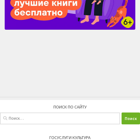
ПОИСК ПО САЙТУ
Найти:
ГОСУСЛУГИ КУЛЬТУРА