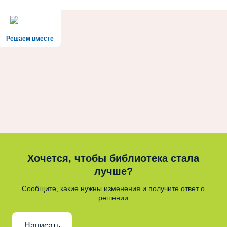
Решаем вместе
Хочется, чтобы библиотека стала
лучше?
Сообщите, какие нужны изменения и получите ответ о
решении
Написать