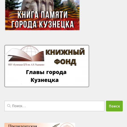
Найти: