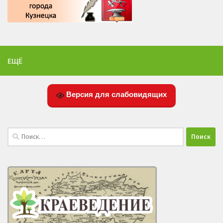
ЕЩЁ
Версия для слабовидящих
Найти: