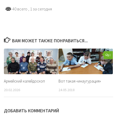
40 всего
, 1 за сегодня
ВАМ МОЖЕТ ТАКЖЕ ПОНРАВИТЬСЯ...
0
Армейский калейдоскоп
Вот такая «инаугурация»
20.02.2026
24.05.2018
ДОБАВИТЬ КОММЕНТАРИЙ