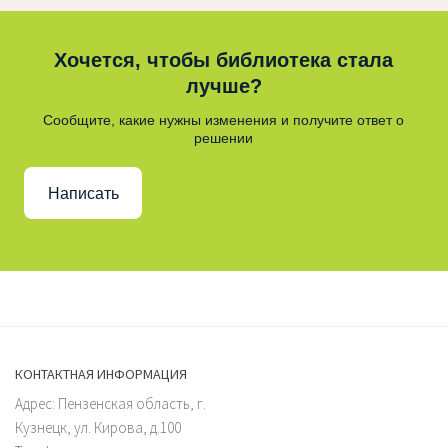
Хочется, чтобы библиотека стала
лучше?
Сообщите, какие нужны изменения и получите ответ о
решении
Написать
КОНТАКТНАЯ ИНФОРМАЦИЯ
Адрес: Пензенская область, г.
Кузнецк, ул. Кирова, д.100