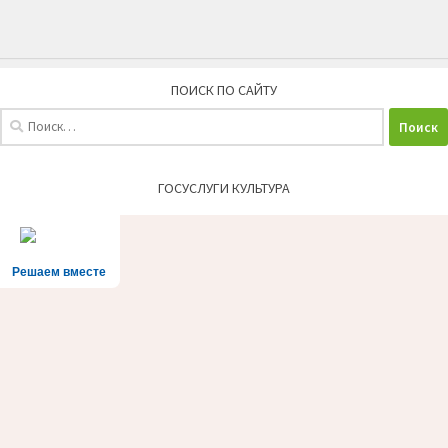
ПОИСК ПО САЙТУ
Найти:
ГОСУСЛУГИ КУЛЬТУРА
Решаем вместе