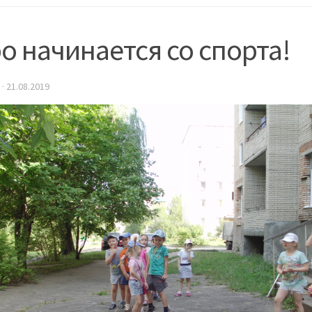
о начинается со спорта!
·
21.08.2019