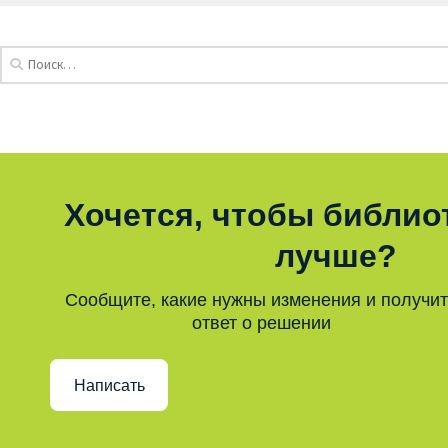
Хочется, чтобы библио
лучше?
Сообщите, какие нужны изменения и получи
ответ о решении
Написать