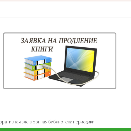
оративная электронная библиотека периодики