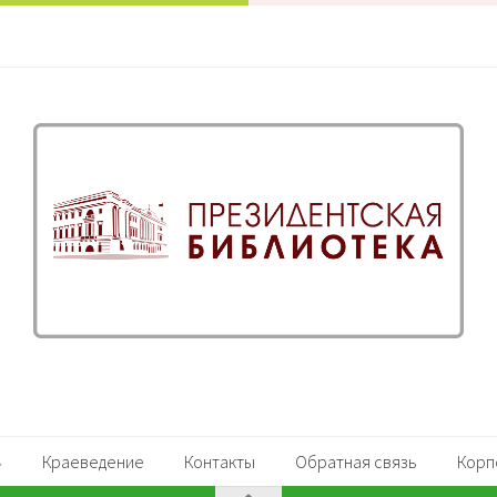
Краеведение
Контакты
Обратная связь
Корп