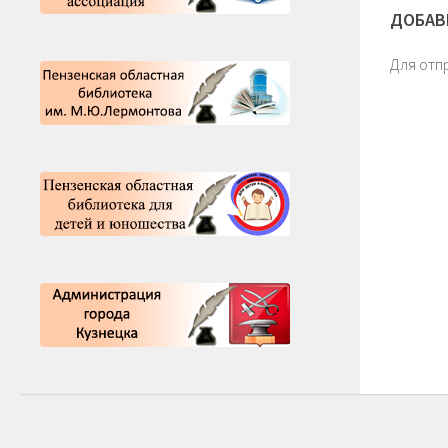
ДОБАВ
Для отп