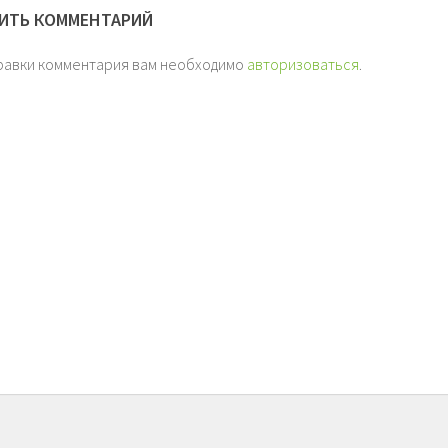
ИТЬ КОММЕНТАРИЙ
равки комментария вам необходимо
авторизоваться
.