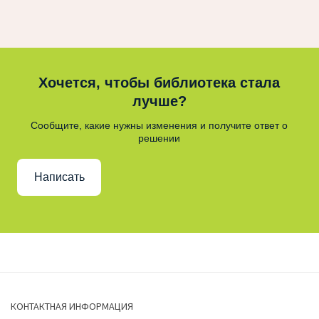
Хочется, чтобы библиотека стала
лучше?
Сообщите, какие нужны изменения и получите ответ о
решении
Написать
КОНТАКТНАЯ ИНФОРМАЦИЯ