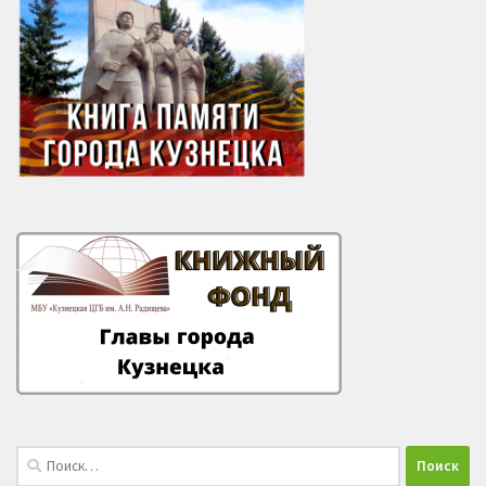
Найти: