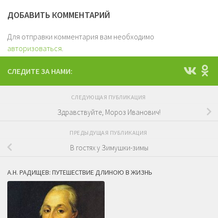
ДОБАВИТЬ КОММЕНТАРИЙ
Для отправки комментария вам необходимо
авторизоваться
.
СЛЕДИТЕ ЗА НАМИ:
СЛЕДУЮЩАЯ ПУБЛИКАЦИЯ
Здравствуйте, Мороз Иванович!
ПРЕДЫДУЩАЯ ПУБЛИКАЦИЯ
В гостях у Зимушки-зимы
А.Н. РАДИЩЕВ: ПУТЕШЕСТВИЕ ДЛИНОЮ В ЖИЗНЬ