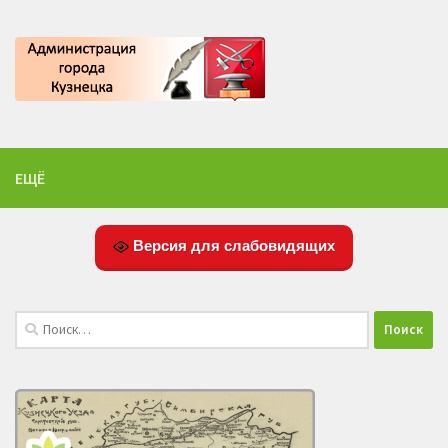
ЕЩЁ
Версия для слабовидящих
Найти: