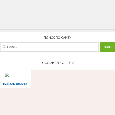
ПОИСК ПО САЙТУ
Найти:
ГОСУСЛУГИ КУЛЬТУРА
Решаем вместе