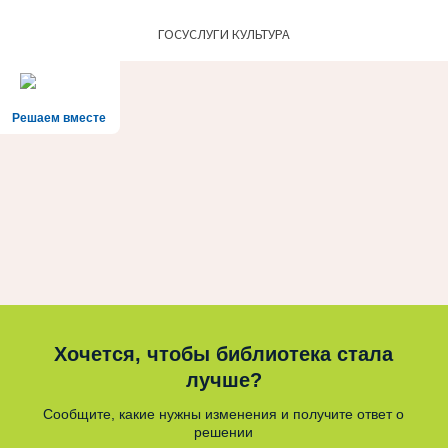
ГОСУСЛУГИ КУЛЬТУРА
Решаем вместе
Хочется, чтобы библиотека стала
лучше?
Сообщите, какие нужны изменения и получите ответ о
решении