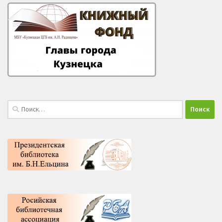
Найти: