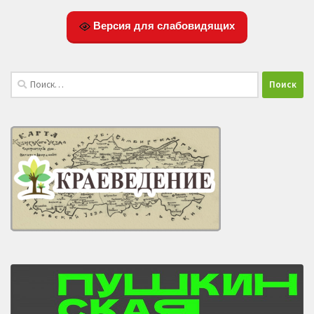
Версия для слабовидящих
Найти: