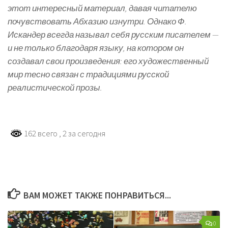
этот интересный материал, давая читателю
почувствовать Абхазию изнутри. Однако Ф.
Искандер всегда называл себя русским писателем —
и не только благодаря языку, на котором он
создавал свои произведения: его художественный
мир тесно связан с традициями русской
реалистической прозы.
162 всего
, 2 за сегодня
ВАМ МОЖЕТ ТАКЖЕ ПОНРАВИТЬСЯ...
0