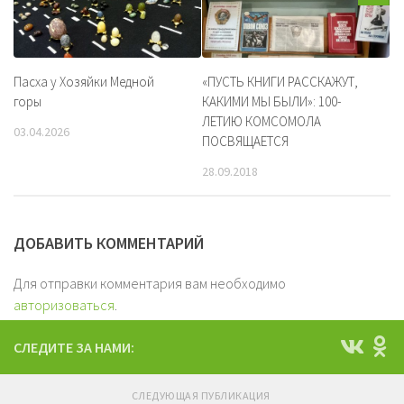
Пасха у Хозяйки Медной
«ПУСТЬ КНИГИ РАССКАЖУТ,
горы
КАКИМИ МЫ БЫЛИ»: 100-
ЛЕТИЮ КОМСОМОЛА
03.04.2026
ПОСВЯЩАЕТСЯ
28.09.2018
ДОБАВИТЬ КОММЕНТАРИЙ
Для отправки комментария вам необходимо
авторизоваться
.
СЛЕДИТЕ ЗА НАМИ:
СЛЕДУЮЩАЯ ПУБЛИКАЦИЯ