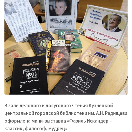
В зале делового и досугового чтения Кузнецкой
центральной городской библиотеки им. А.Н. Радищева
оформлена мини-выставка «Фазиль Искандер –
классик, философ, мудрец».