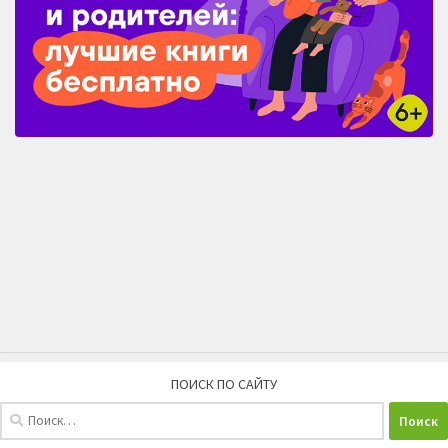
ПОИСК ПО САЙТУ
Найти: