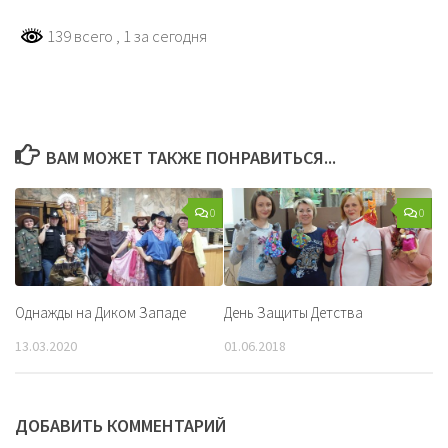
139 всего
, 1 за сегодня
ВАМ МОЖЕТ ТАКЖЕ ПОНРАВИТЬСЯ...
0
0
Однажды на Диком Западе
День Защиты Детства
13.03.2020
01.06.2018
ДОБАВИТЬ КОММЕНТАРИЙ