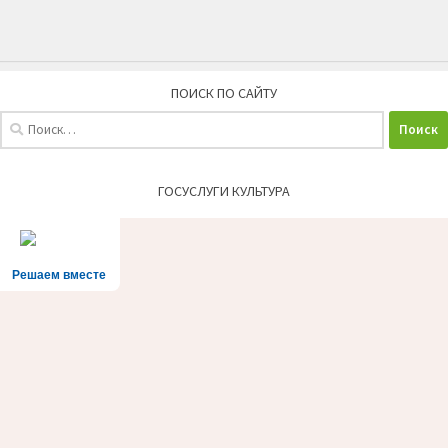
ПОИСК ПО САЙТУ
Найти:
ГОСУСЛУГИ КУЛЬТУРА
Решаем вместе