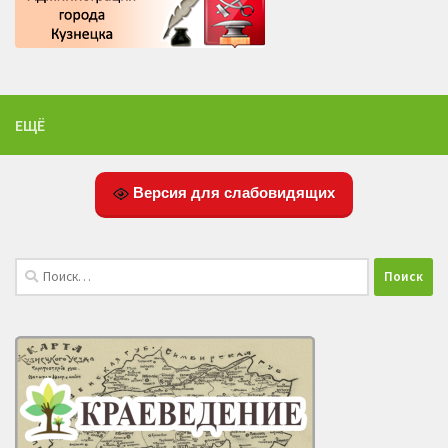
ЕЩЁ
Версия для слабовидящих
Найти: