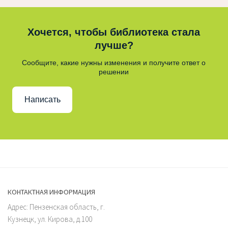
Хочется, чтобы библиотека стала
лучше?
Сообщите, какие нужны изменения и получите ответ о
решении
Написать
КОНТАКТНАЯ ИНФОРМАЦИЯ
Адрес: Пензенская область, г.
Кузнецк, ул. Кирова, д.100