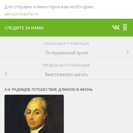
Для отправки комментария вам необходимо
авторизоваться
.
СЛЕДИТЕ ЗА НАМИ:
СЛЕДУЮЩАЯ ПУБЛИКАЦИЯ
По пушкинской тропе
ПРЕДЫДУЩАЯ ПУБЛИКАЦИЯ
Вместе весело шагать
А.Н. РАДИЩЕВ: ПУТЕШЕСТВИЕ ДЛИНОЮ В ЖИЗНЬ