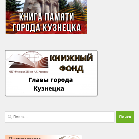
Найти: