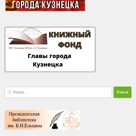
Найти: