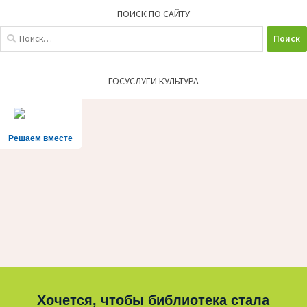
ПОИСК ПО САЙТУ
Найти:
ГОСУСЛУГИ КУЛЬТУРА
Решаем вместе
Хочется, чтобы библиотека стала