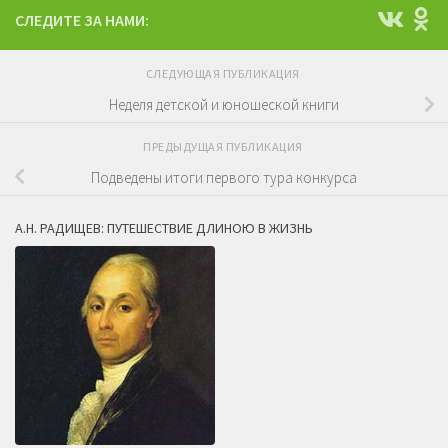
СЛЕДИТЕ ЗА НАМИ:
СЛЕДУЮЩАЯ ПУБЛИКАЦИЯ
Неделя детской и юношеской книги
ПРЕДЫДУЩАЯ ПУБЛИКАЦИЯ
Подведены итоги первого тура конкурса
А.Н. РАДИЩЕВ: ПУТЕШЕСТВИЕ ДЛИНОЮ В ЖИЗНЬ