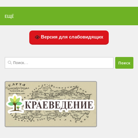
ЕЩЁ
Версия для слабовидящих
Найти: