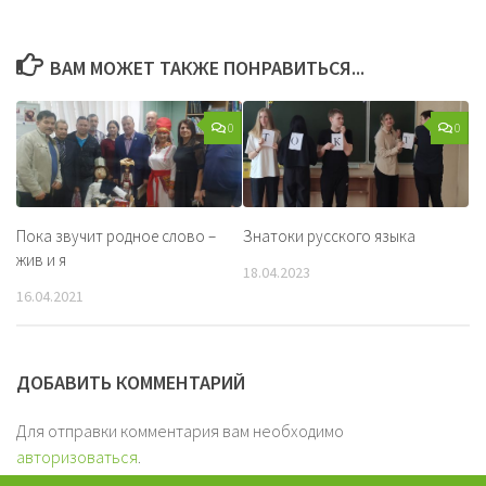
ВАМ МОЖЕТ ТАКЖЕ ПОНРАВИТЬСЯ...
0
0
Пока звучит родное слово –
Знатоки русского языка
жив и я
18.04.2023
16.04.2021
ДОБАВИТЬ КОММЕНТАРИЙ
Для отправки комментария вам необходимо
авторизоваться
.