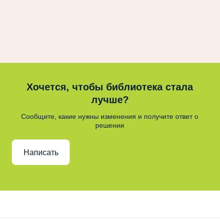
Хочется, чтобы библиотека стала
лучше?
Сообщите, какие нужны изменения и получите ответ о
решении
Написать