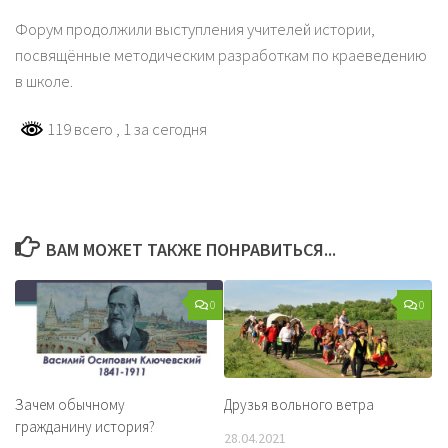
Форум продолжили выступления учителей истории,
посвящённые методическим разработкам по краеведению
в школе.
119 всего
, 1 за сегодня
ВАМ МОЖЕТ ТАКЖЕ ПОНРАВИТЬСЯ...
0
0
Зачем обычному
Друзья вольного ветра
гражданину история?
28.04.2021