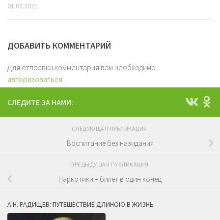
01.02.2021
ДОБАВИТЬ КОММЕНТАРИЙ
Для отправки комментария вам необходимо
авторизоваться
.
СЛЕДИТЕ ЗА НАМИ:
СЛЕДУЮЩАЯ ПУБЛИКАЦИЯ
Воспитание без назидания
ПРЕДЫДУЩАЯ ПУБЛИКАЦИЯ
Наркотики – билет в один конец
А.Н. РАДИЩЕВ: ПУТЕШЕСТВИЕ ДЛИНОЮ В ЖИЗНЬ