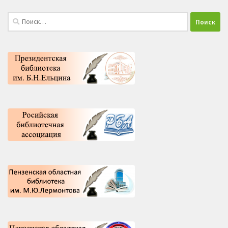
Найти: