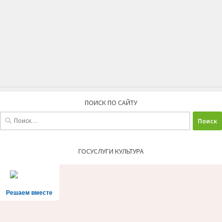
ПОИСК ПО САЙТУ
Найти:
ГОСУСЛУГИ КУЛЬТУРА
Решаем вместе