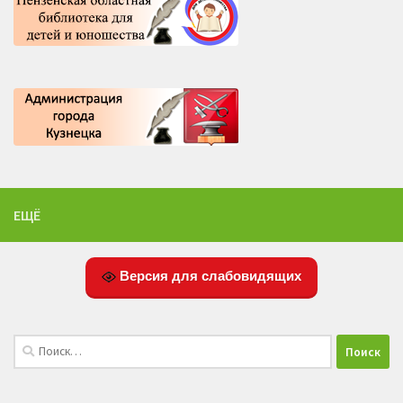
ЕЩЁ
Версия для слабовидящих
Найти: