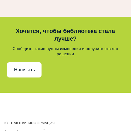
Хочется, чтобы библиотека стала
лучше?
Сообщите, какие нужны изменения и получите ответ о
решении
Написать
КОНТАКТНАЯ ИНФОРМАЦИЯ