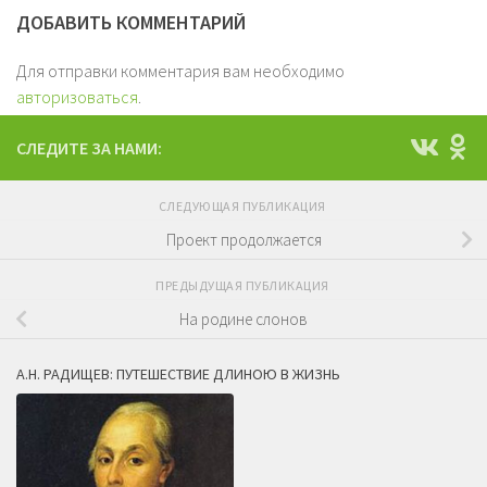
ДОБАВИТЬ КОММЕНТАРИЙ
Для отправки комментария вам необходимо
авторизоваться
.
СЛЕДИТЕ ЗА НАМИ:
СЛЕДУЮЩАЯ ПУБЛИКАЦИЯ
Проект продолжается
ПРЕДЫДУЩАЯ ПУБЛИКАЦИЯ
На родине слонов
А.Н. РАДИЩЕВ: ПУТЕШЕСТВИЕ ДЛИНОЮ В ЖИЗНЬ