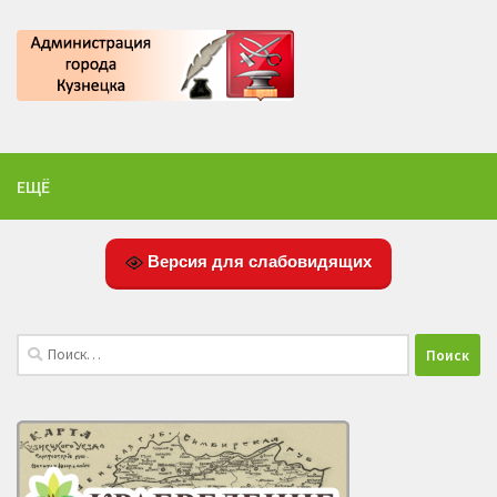
ЕЩЁ
Версия для слабовидящих
Найти: