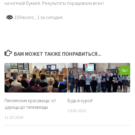
на нотной бумаге. Результаты порадовали всех!
159 всего
, 1 за сегодня
ВАМ МОЖЕТ ТАКЖЕ ПОНРАВИТЬСЯ...
0
Пензенские красавицы: от
Будь в курсе!
царицы до телезвезды
19.05.2023
11.03.2026