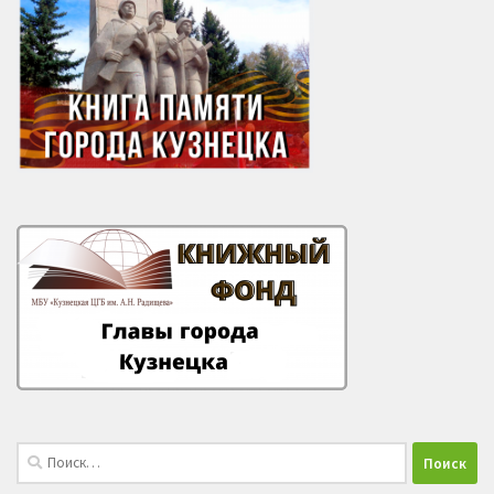
Найти: