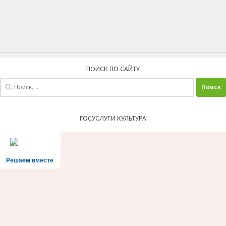
ПОИСК ПО САЙТУ
Найти:
ГОСУСЛУГИ КУЛЬТУРА
Решаем вместе