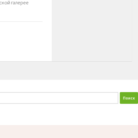
ской галерее