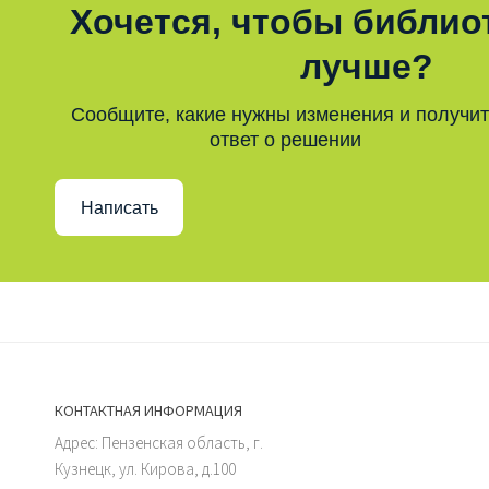
Хочется, чтобы библио
лучше?
Сообщите, какие нужны изменения и получи
ответ о решении
Написать
КОНТАКТНАЯ ИНФОРМАЦИЯ
Адрес: Пензенская область, г.
Кузнецк, ул. Кирова, д.100