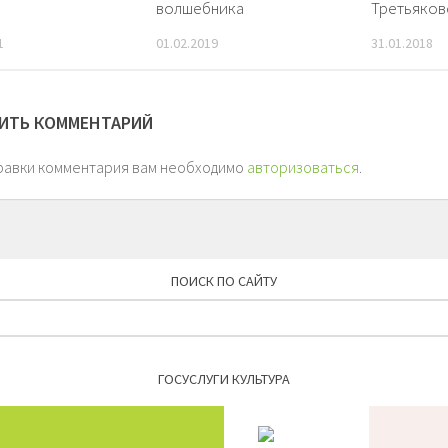
волшебника
Третьяков
1
01.02.2019
31.01.2018
ИТЬ КОММЕНТАРИЙ
равки комментария вам необходимо
авторизоваться
.
ПОИСК ПО САЙТУ
Найти:
ГОСУСЛУГИ КУЛЬТУРА