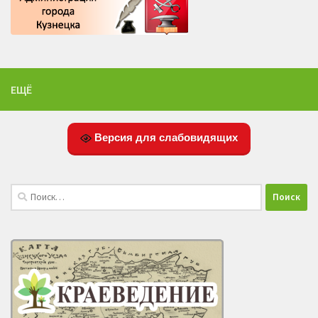
ЕЩЁ
Версия для слабовидящих
Найти: