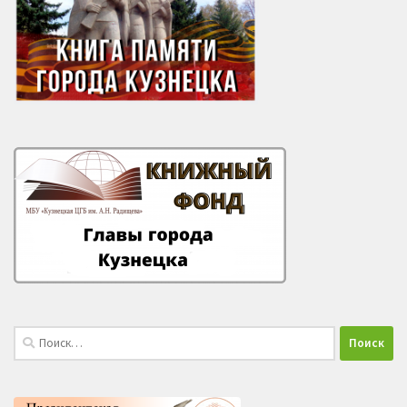
Найти: