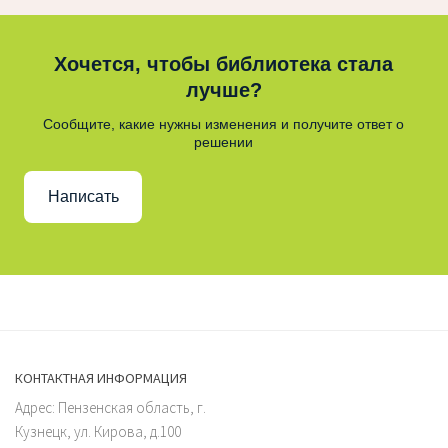
Хочется, чтобы библиотека стала
лучше?
Сообщите, какие нужны изменения и получите ответ о
решении
Написать
КОНТАКТНАЯ ИНФОРМАЦИЯ
Адрес: Пензенская область, г.
Кузнецк, ул. Кирова, д.100