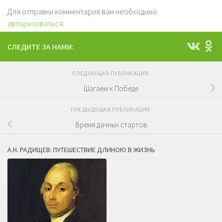
Для отправки комментария вам необходимо
авторизоваться
.
СЛЕДИТЕ ЗА НАМИ:
СЛЕДУЮЩАЯ ПУБЛИКАЦИЯ
Шагаем к Победе
ПРЕДЫДУЩАЯ ПУБЛИКАЦИЯ
Время дачных стартов
А.Н. РАДИЩЕВ: ПУТЕШЕСТВИЕ ДЛИНОЮ В ЖИЗНЬ