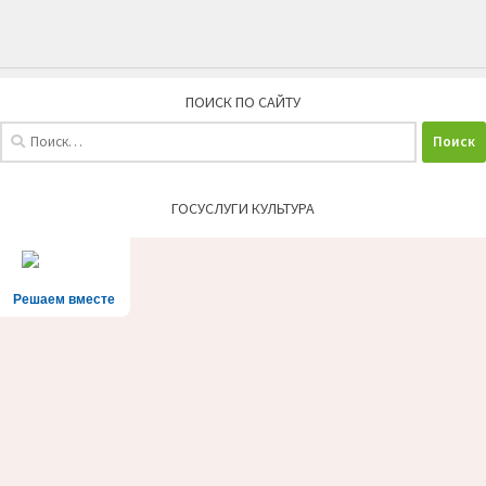
ПОИСК ПО САЙТУ
Найти:
ГОСУСЛУГИ КУЛЬТУРА
Решаем вместе