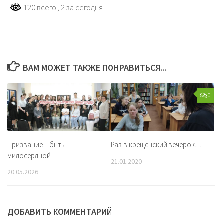
120 всего
, 2 за сегодня
ВАМ МОЖЕТ ТАКЖЕ ПОНРАВИТЬСЯ...
0
Призвание – быть
Раз в крещенский вечерок…
милосердной
21.01.2020
20.05.2026
ДОБАВИТЬ КОММЕНТАРИЙ