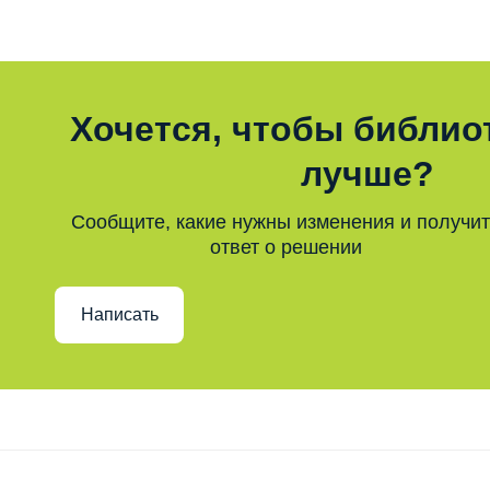
Хочется, чтобы библио
лучше?
Сообщите, какие нужны изменения и получи
ответ о решении
Написать