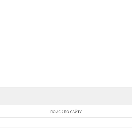
ПОИСК ПО САЙТУ
Найти: