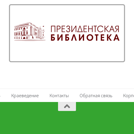
Краеведение
Контакты
Обратная связь
Корп