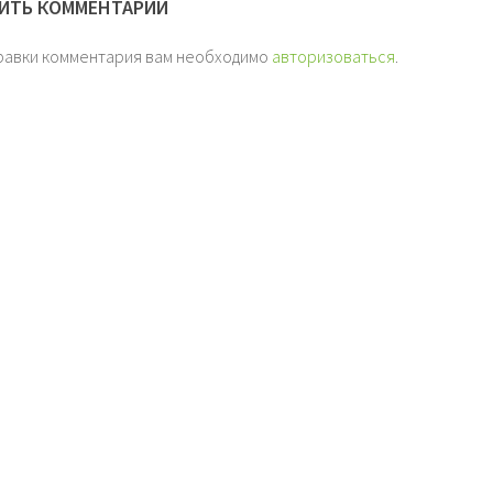
ИТЬ КОММЕНТАРИЙ
равки комментария вам необходимо
авторизоваться
.