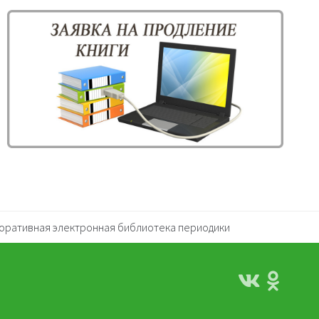
оративная электронная библиотека периодики