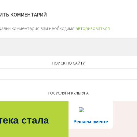
ИТЬ КОММЕНТАРИЙ
равки комментария вам необходимо
авторизоваться
.
ПОИСК ПО САЙТУ
Найти:
ГОСУСЛУГИ КУЛЬТУРА
тека стала
Решаем вместе