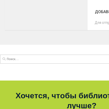
ДОБАВ
Для отп
Хочется, чтобы библио
лучше?