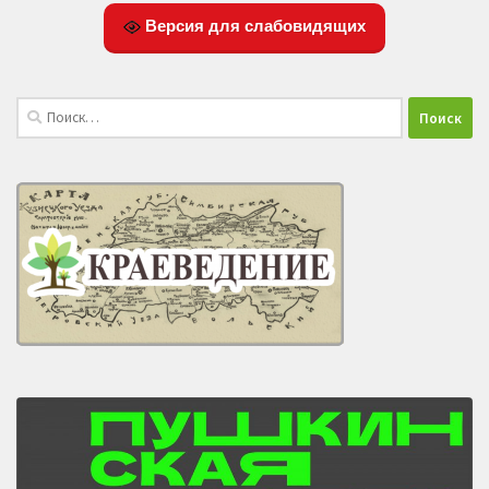
Версия для слабовидящих
Найти: