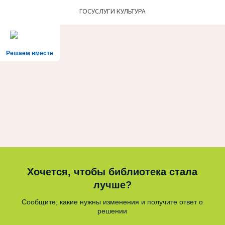
ГОСУСЛУГИ КУЛЬТУРА
Решаем вместе
Хочется, чтобы библиотека стала
лучше?
Сообщите, какие нужны изменения и получите ответ о
решении