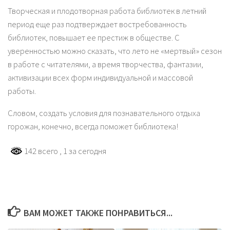
Творческая и плодотворная работа библиотек в летний
период еще раз подтверждает востребованность
библиотек, повышает ее престиж в обществе. С
уверенностью можно сказать, что лето не «мертвый» сезон
в работе с читателями, а время творчества, фантазии,
активизации всех форм индивидуальной и массовой
работы.
Словом, создать условия для познавательного отдыха
горожан, конечно, всегда поможет библиотека!
142 всего
, 1 за сегодня
ВАМ МОЖЕТ ТАКЖЕ ПОНРАВИТЬСЯ...