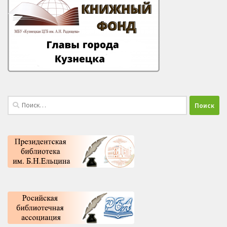
Найти: