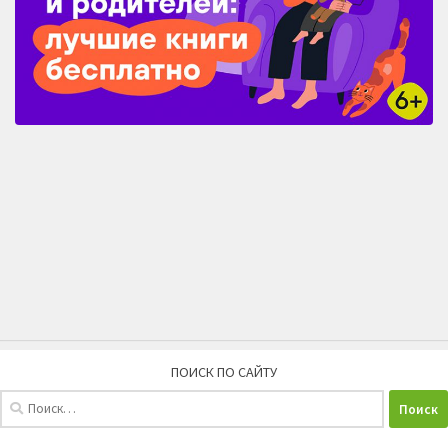
ПОИСК ПО САЙТУ
Найти: