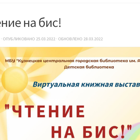
ние на бис!
· ОПУБЛИКОВАНО
25.03.2022
· ОБНОВЛЕНО
28.03.2022