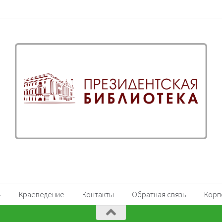
Краеведение
Контакты
Обратная связь
Корп