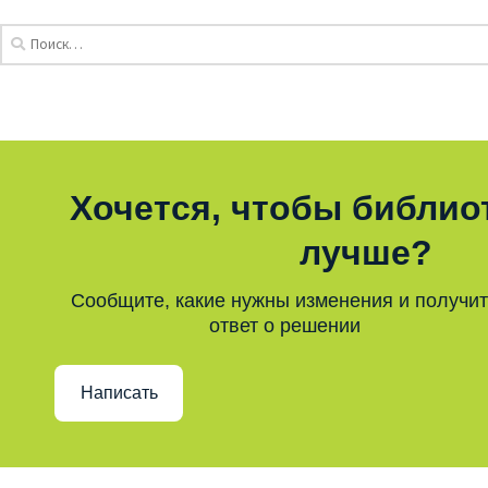
Хочется, чтобы библио
лучше?
Сообщите, какие нужны изменения и получи
ответ о решении
Написать