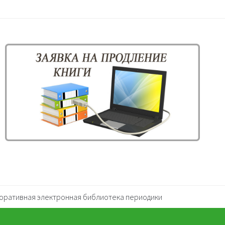
оративная электронная библиотека периодики