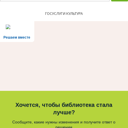
ГОСУСЛУГИ КУЛЬТУРА
Решаем вместе
Хочется, чтобы библиотека стала
лучше?
Сообщите, какие нужны изменения и получите ответ о
решении