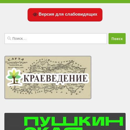
Версия для слабовидящих
Найти: