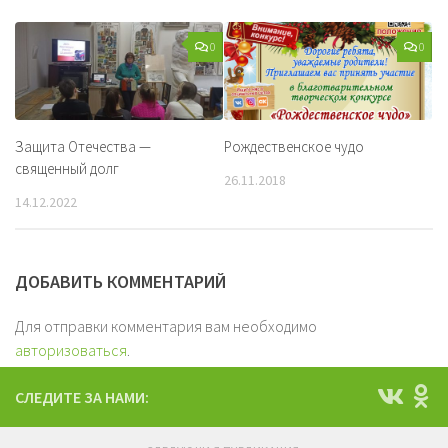
0
0
Защита Отечества —
Рождественское чудо
священный долг
26.11.2018
14.12.2022
ДОБАВИТЬ КОММЕНТАРИЙ
Для отправки комментария вам необходимо
авторизоваться
.
СЛЕДИТЕ ЗА НАМИ: