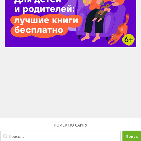
ПОИСК ПО САЙТУ
Найти: