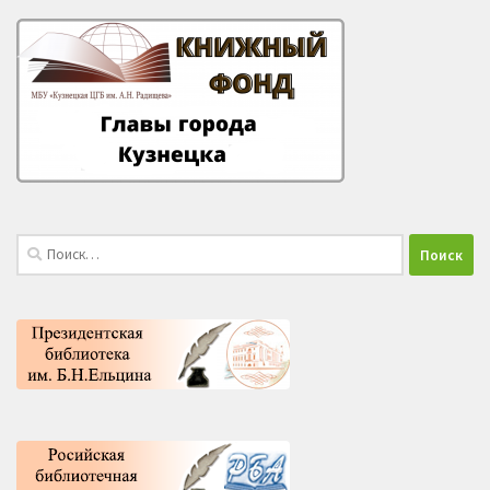
Найти: