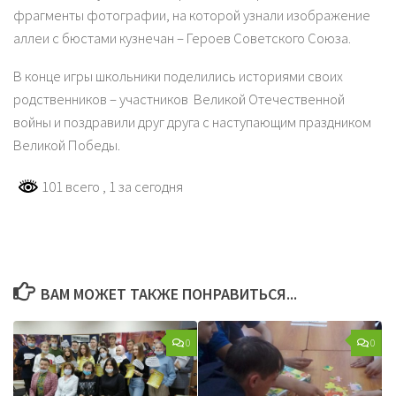
фрагменты фотографии, на которой узнали изображение
аллеи с бюстами кузнечан – Героев Советского Союза.
В конце игры школьники поделились историями своих
родственников – участников Великой Отечественной
войны и поздравили друг друга с наступающим праздником
Великой Победы.
101 всего
, 1 за сегодня
ВАМ МОЖЕТ ТАКЖЕ ПОНРАВИТЬСЯ...
0
0