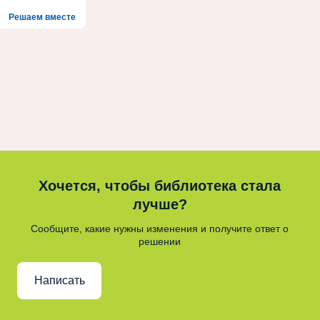
Решаем вместе
Хочется, чтобы библиотека стала
лучше?
Сообщите, какие нужны изменения и получите ответ о
решении
Написать