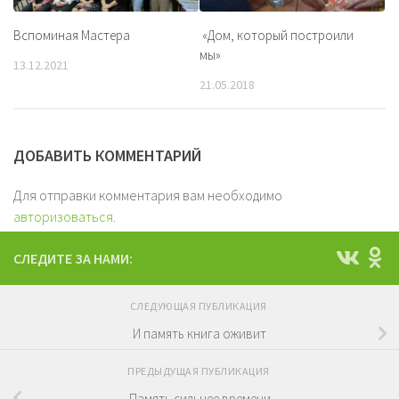
Вспоминая Мастера
«Дом, который построили
мы»
13.12.2021
21.05.2018
ДОБАВИТЬ КОММЕНТАРИЙ
Для отправки комментария вам необходимо
авторизоваться
.
СЛЕДИТЕ ЗА НАМИ:
СЛЕДУЮЩАЯ ПУБЛИКАЦИЯ
И память книга оживит
ПРЕДЫДУЩАЯ ПУБЛИКАЦИЯ
Память сильнее времени