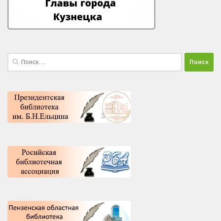
Найти: