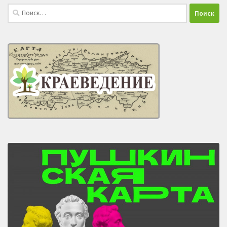
Найти: