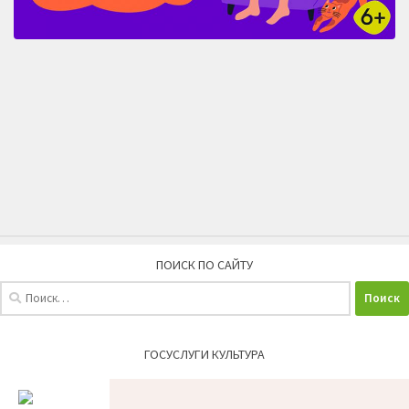
ПОИСК ПО САЙТУ
Найти:
ГОСУСЛУГИ КУЛЬТУРА