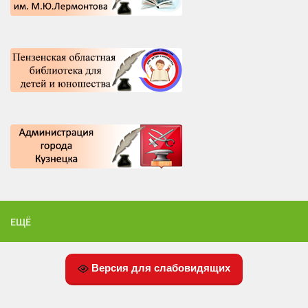
ЕЩЁ
Версия для слабовидящих