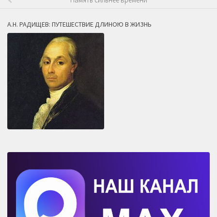
А.Н. РАДИЩЕВ: ПУТЕШЕСТВИЕ ДЛИНОЮ В ЖИЗНЬ