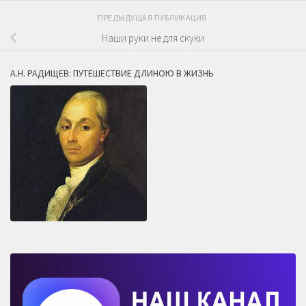
ПРЕДЫДУЩАЯ ПУБЛИКАЦИЯ
Наши руки не для скуки
А.Н. РАДИЩЕВ: ПУТЕШЕСТВИЕ ДЛИНОЮ В ЖИЗНЬ