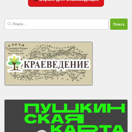
Найти: