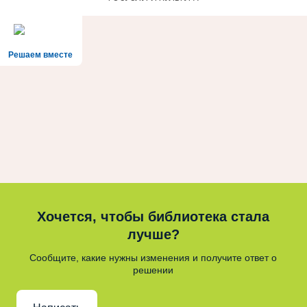
Решаем вместе
Хочется, чтобы библиотека стала
лучше?
Сообщите, какие нужны изменения и получите ответ о
решении