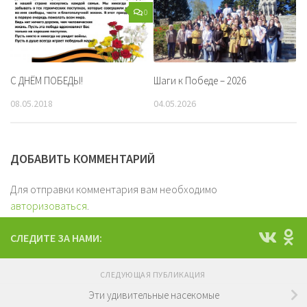
0
С ДНЁМ ПОБЕДЫ!
Шаги к Победе – 2026
08.05.2018
04.05.2026
ДОБАВИТЬ КОММЕНТАРИЙ
Для отправки комментария вам необходимо
авторизоваться
.
СЛЕДИТЕ ЗА НАМИ:
СЛЕДУЮЩАЯ ПУБЛИКАЦИЯ
Эти удивительные насекомые