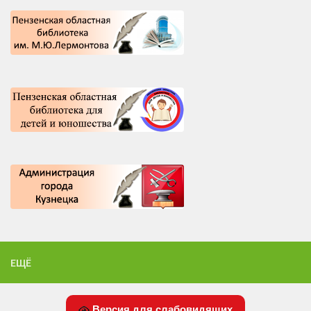
ЕЩЁ
Версия для слабовидящих