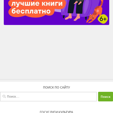
ПОИСК ПО САЙТУ
Найти:
ГОСУСЛУГИ КУЛЬТУРА