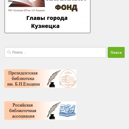
Найти: