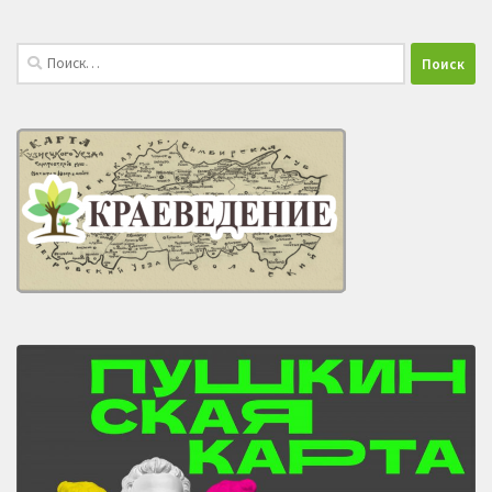
Найти: