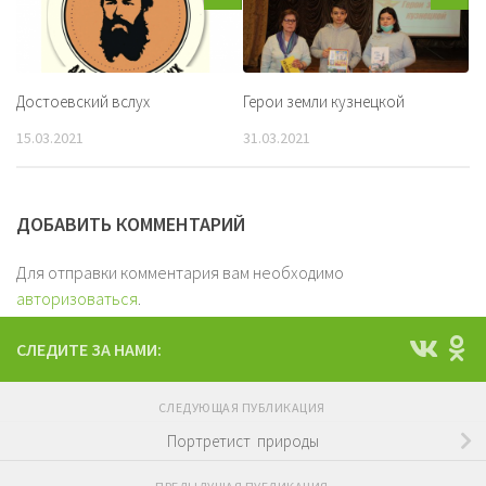
Достоевский вслух
Герои земли кузнецкой
15.03.2021
31.03.2021
ДОБАВИТЬ КОММЕНТАРИЙ
Для отправки комментария вам необходимо
авторизоваться
.
СЛЕДИТЕ ЗА НАМИ:
СЛЕДУЮЩАЯ ПУБЛИКАЦИЯ
Портретист природы