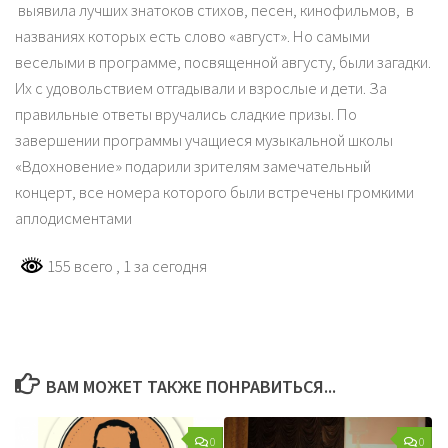
выявила лучших знатоков стихов, песен, кинофильмов, в
названиях которых есть слово «август». Но самыми
веселыми в программе, посвященной августу, были загадки.
Их с удовольствием отгадывали и взрослые и дети. За
правильные ответы вручались сладкие призы. По
завершении программы учащиеся музыкальной школы
«Вдохновение» подарили зрителям замечательный
концерт, все номера которого были встречены громкими
аплодисментами
155 всего
, 1 за сегодня
ВАМ МОЖЕТ ТАКЖЕ ПОНРАВИТЬСЯ...
0
0