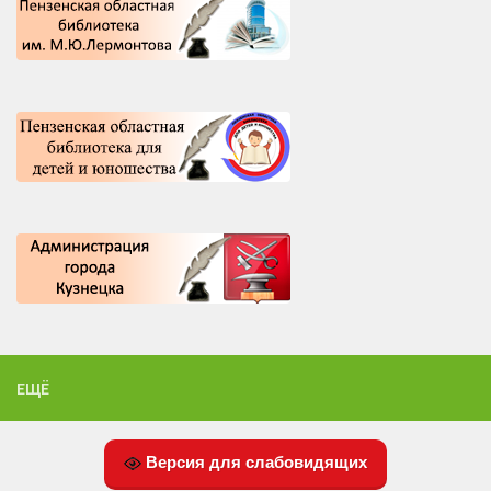
ЕЩЁ
Версия для слабовидящих