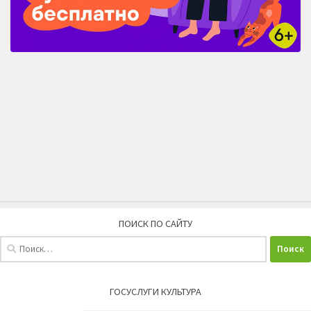
ПОИСК ПО САЙТУ
Найти:
ГОСУСЛУГИ КУЛЬТУРА