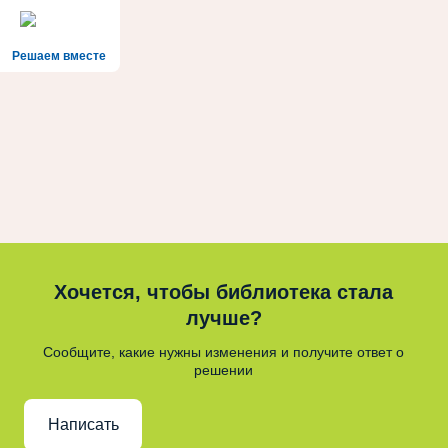
Решаем вместе
Хочется, чтобы библиотека стала
лучше?
Сообщите, какие нужны изменения и получите ответ о
решении
Написать