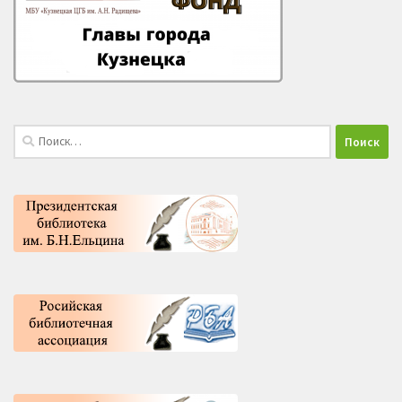
Найти: