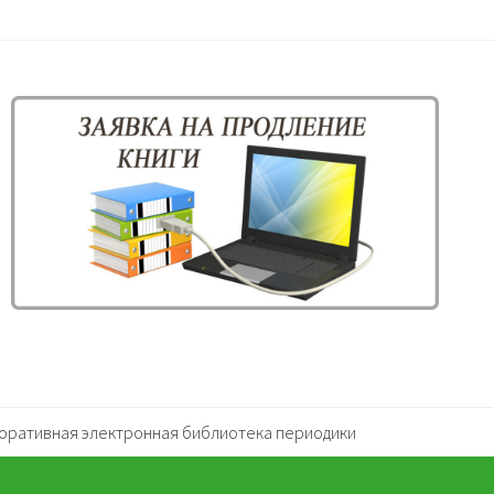
оративная электронная библиотека периодики