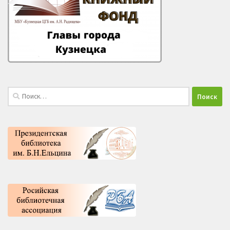
Найти: