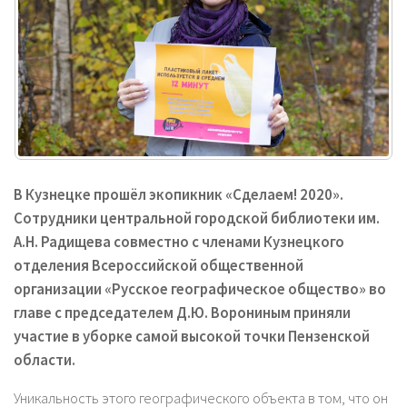
В Кузнецке прошёл экопикник «Сделаем! 2020».
Сотрудники центральной городской библиотеки им.
А.Н. Радищева совместно с членами Кузнецкого
отделения Всероссийской общественной
организации «Русское географическое общество» во
главе с председателем Д.Ю. Ворониным приняли
участие в уборке самой высокой точки Пензенской
области.
Уникальность этого географического объекта в том, что он