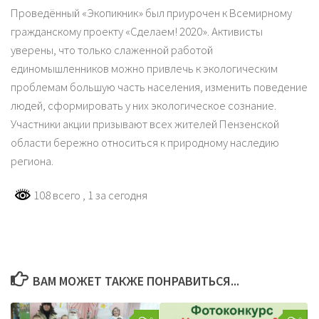
Проведённый «Экопикник» был приурочен к Всемирному
гражданскому проекту «Сделаем! 2020». Активисты
уверены, что только слаженной работой
единомышленников можно привлечь к экологическим
проблемам большую часть населения, изменить поведение
людей, сформировать у них экологическое сознание.
Участники акции призывают всех жителей Пензенской
области бережно относиться к природному наследию
региона.
108 всего
, 1 за сегодня
ВАМ МОЖЕТ ТАКЖЕ ПОНРАВИТЬСЯ...