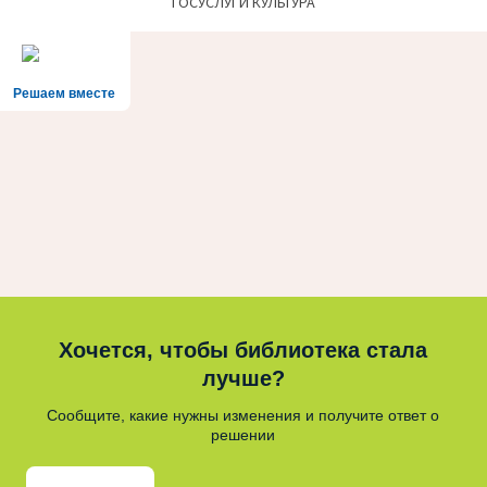
ГОСУСЛУГИ КУЛЬТУРА
Решаем вместе
Хочется, чтобы библиотека стала
лучше?
Сообщите, какие нужны изменения и получите ответ о
решении