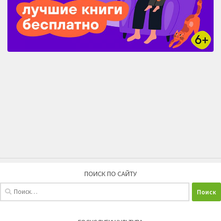
ПОИСК ПО САЙТУ
Найти: