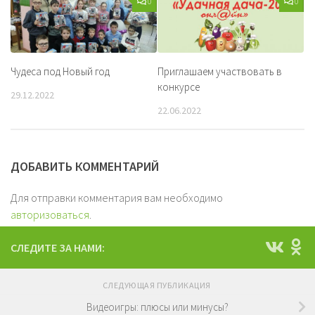
0
0
Чудеса под Новый год
Приглашаем участвовать в
конкурсе
29.12.2022
22.06.2022
ДОБАВИТЬ КОММЕНТАРИЙ
Для отправки комментария вам необходимо
авторизоваться
.
СЛЕДИТЕ ЗА НАМИ:
СЛЕДУЮЩАЯ ПУБЛИКАЦИЯ
Видеоигры: плюсы или минусы?