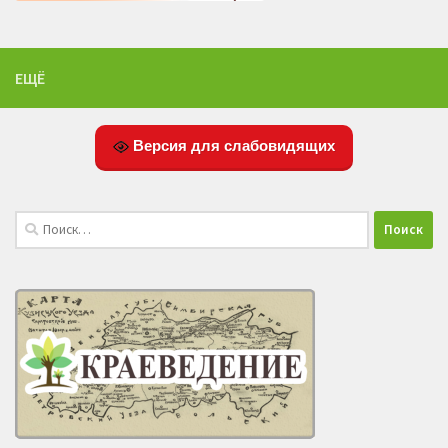
ЕЩЁ
Версия для слабовидящих
Найти: