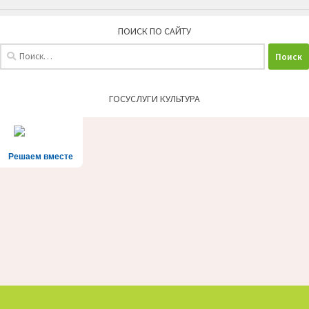
ПОИСК ПО САЙТУ
Найти:
ГОСУСЛУГИ КУЛЬТУРА
Решаем вместе