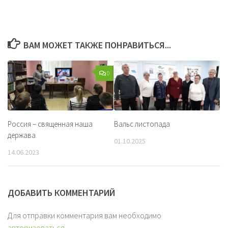
ВАМ МОЖЕТ ТАКЖЕ ПОНРАВИТЬСЯ...
0
Россия – священная наша
Вальс листопада
держава
01.10.2025
14.06.2023
ДОБАВИТЬ КОММЕНТАРИЙ
Для отправки комментария вам необходимо
авторизоваться
.