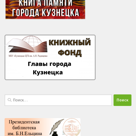
Найти: