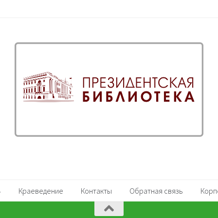
Краеведение
Контакты
Обратная связь
Корп