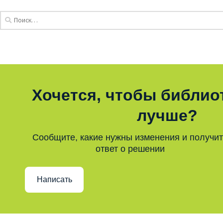
Хочется, чтобы библио
лучше?
Сообщите, какие нужны изменения и получи
ответ о решении
Написать