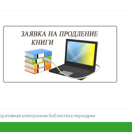
оративная электронная библиотека периодики