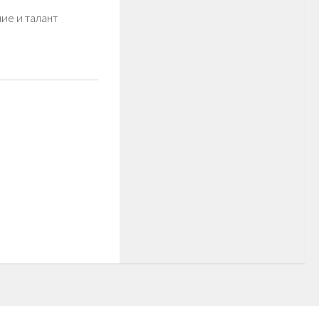
ие и талант