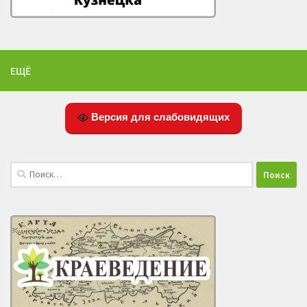
ЕЩЁ
Версия для слабовидящих
Найти: