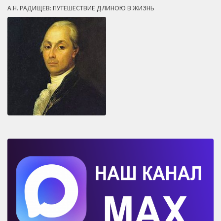
А.Н. РАДИЩЕВ: ПУТЕШЕСТВИЕ ДЛИНОЮ В ЖИЗНЬ