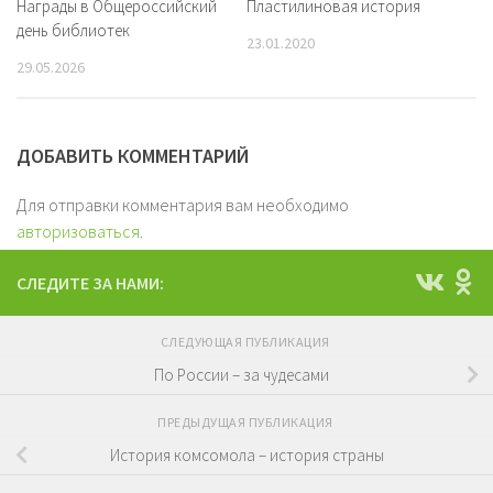
Награды в Общероссийский
Пластилиновая история
день библиотек
23.01.2020
29.05.2026
ДОБАВИТЬ КОММЕНТАРИЙ
Для отправки комментария вам необходимо
авторизоваться
.
СЛЕДИТЕ ЗА НАМИ:
СЛЕДУЮЩАЯ ПУБЛИКАЦИЯ
По России – за чудесами
ПРЕДЫДУЩАЯ ПУБЛИКАЦИЯ
История комсомола – история страны