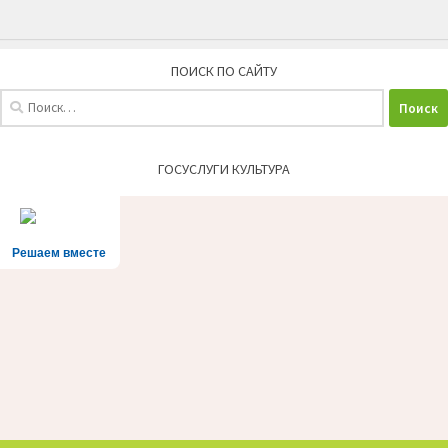
ПОИСК ПО САЙТУ
Найти:
ГОСУСЛУГИ КУЛЬТУРА
Решаем вместе