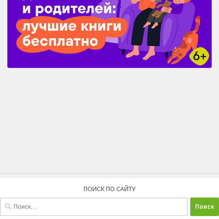
ПОИСК ПО САЙТУ
Найти: