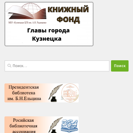
Найти: