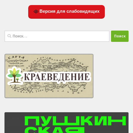
Версия для слабовидящих
Найти: