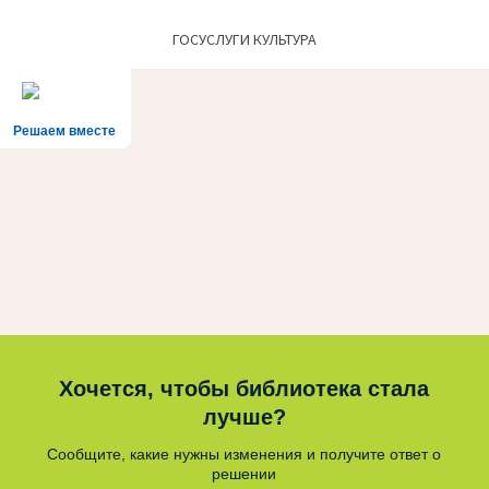
ГОСУСЛУГИ КУЛЬТУРА
Решаем вместе
Хочется, чтобы библиотека стала
лучше?
Сообщите, какие нужны изменения и получите ответ о
решении