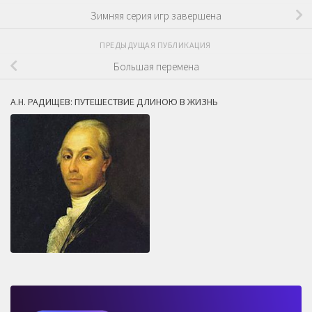
Зимняя серия игр завершена
ПРЕДЫДУЩАЯ ПУБЛИКАЦИЯ
Большая перемена
А.Н. РАДИЩЕВ: ПУТЕШЕСТВИЕ ДЛИНОЮ В ЖИЗНЬ