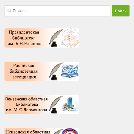
Найти: