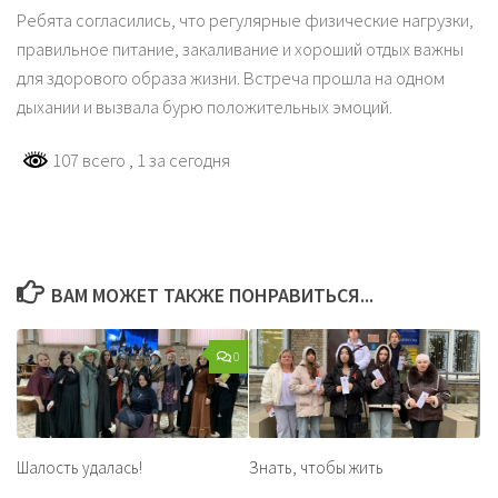
Ребята согласились, что регулярные физические нагрузки,
правильное питание, закаливание и хороший отдых важны
для здорового образа жизни. Встреча прошла на одном
дыхании и вызвала бурю положительных эмоций.
107 всего
, 1 за сегодня
ВАМ МОЖЕТ ТАКЖЕ ПОНРАВИТЬСЯ...
0
Шалость удалась!
Знать, чтобы жить