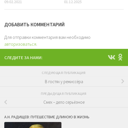
09.02.2021
01.12.2025
ДОБАВИТЬ КОММЕНТАРИЙ
Для отправки комментария вам необходимо
авторизоваться
.
СЛЕДИТЕ ЗА НАМИ:
СЛЕДУЮЩАЯ ПУБЛИКАЦИЯ
В гостях у режиссёра
ПРЕДЫДУЩАЯ ПУБЛИКАЦИЯ
Смех – дело серьёзное
А.Н. РАДИЩЕВ: ПУТЕШЕСТВИЕ ДЛИНОЮ В ЖИЗНЬ