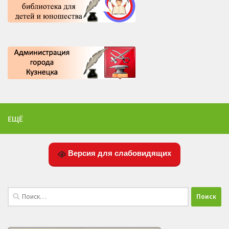
ЕЩЁ
Версия для слабовидящих
Найти: