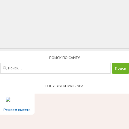
ПОИСК ПО САЙТУ
Найти:
ГОСУСЛУГИ КУЛЬТУРА
Решаем вместе