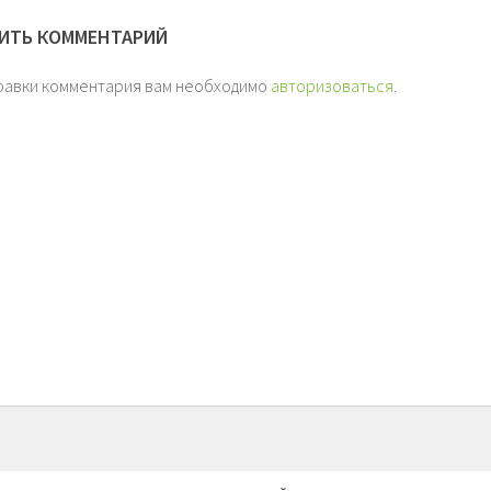
ИТЬ КОММЕНТАРИЙ
равки комментария вам необходимо
авторизоваться
.