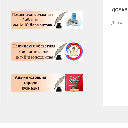
ДОБАВ
Для отп