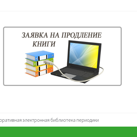
оративная электронная библиотека периодики