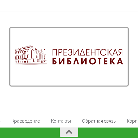
Краеведение
Контакты
Обратная связь
Корп