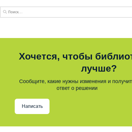
Хочется, чтобы библио
лучше?
Сообщите, какие нужны изменения и получи
ответ о решении
Написать