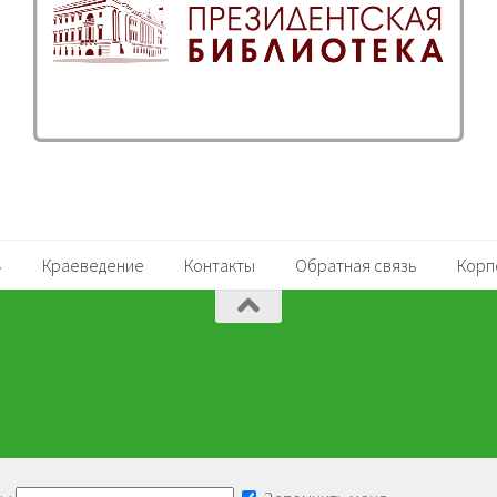
Краеведение
Контакты
Обратная связь
Корп