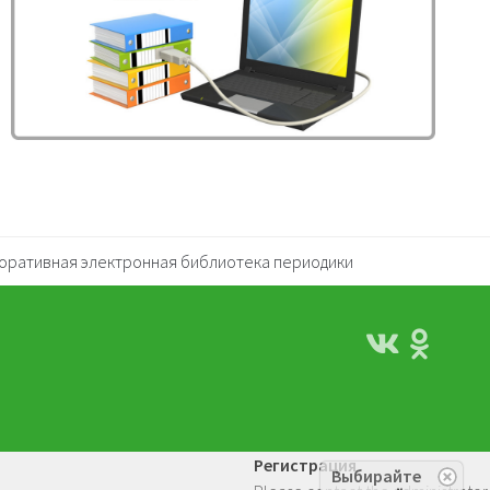
оративная электронная библиотека периодики
Регистрация
Выбирайте