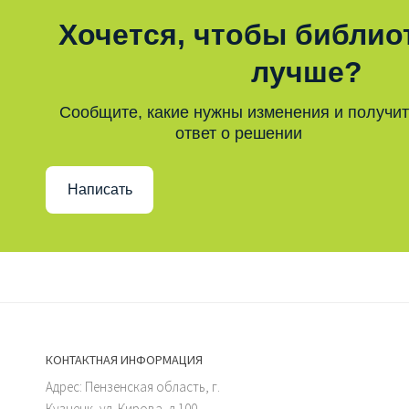
Хочется, чтобы библио
лучше?
Сообщите, какие нужны изменения и получи
ответ о решении
Написать
КОНТАКТНАЯ ИНФОРМАЦИЯ
Адрес: Пензенская область, г.
Кузнецк, ул. Кирова, д.100