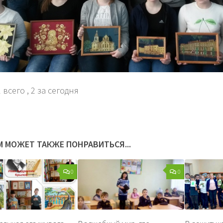
 всего
, 2 за сегодня
М МОЖЕТ ТАКЖЕ ПОНРАВИТЬСЯ...
0
0