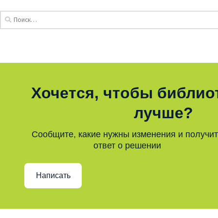
Хочется, чтобы библио
лучше?
Сообщите, какие нужны изменения и получи
ответ о решении
Написать