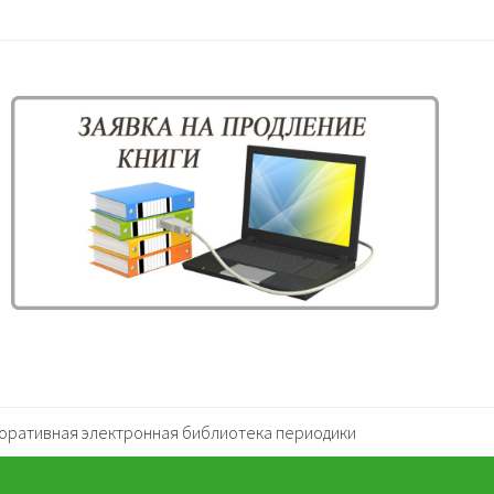
оративная электронная библиотека периодики