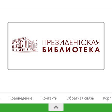
Краеведение
Контакты
Обратная связь
Корп