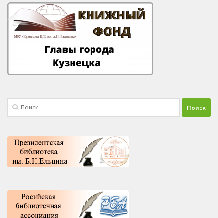
Найти: