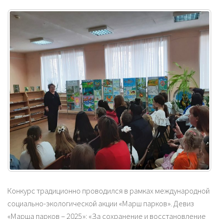
Конкурс традиционно проводился в рамках международной
социально-экологической акции «Марш парков». Девиз
«Марша парков – 2025»: «За сохранение и восстановление