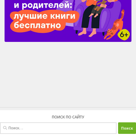
ПОИСК ПО САЙТУ
Найти: