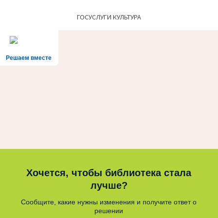
ГОСУСЛУГИ КУЛЬТУРА
Решаем вместе
Хочется, чтобы библиотека стала
лучше?
Сообщите, какие нужны изменения и получите ответ о
решении