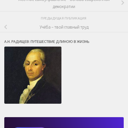
демократии
ПРЕДЫДУЩАЯ ПУБЛИКАЦИЯ
Учёба – твой главный труд
А.Н. РАДИЩЕВ: ПУТЕШЕСТВИЕ ДЛИНОЮ В ЖИЗНЬ