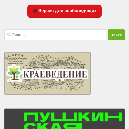
Версия для слабовидящих
Найти: