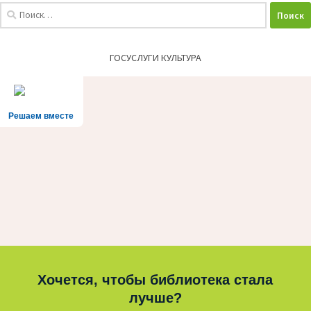
Найти:
ГОСУСЛУГИ КУЛЬТУРА
Решаем вместе
Хочется, чтобы библиотека стала
лучше?