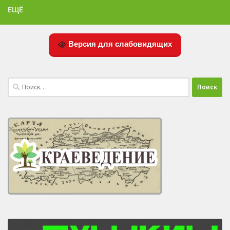
ЕЩЁ
Версия для слабовидящих
Найти: