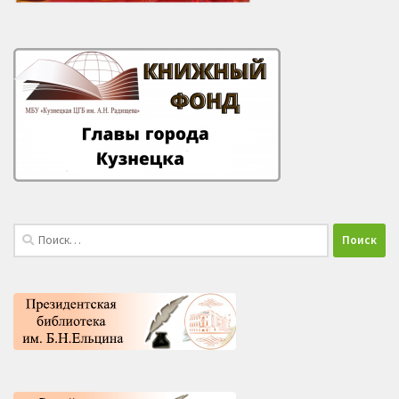
Найти: