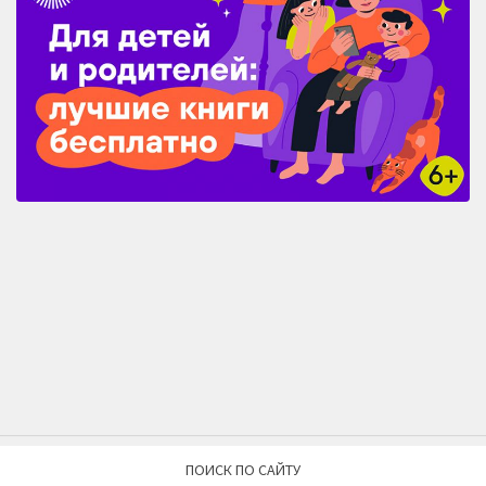
ПОИСК ПО САЙТУ