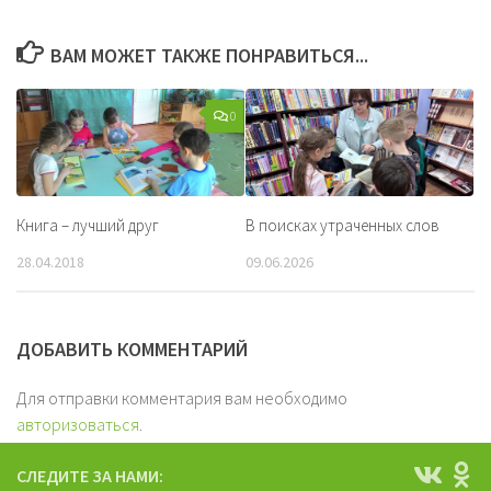
ВАМ МОЖЕТ ТАКЖЕ ПОНРАВИТЬСЯ...
0
Книга – лучший друг
В поисках утраченных слов
28.04.2018
09.06.2026
ДОБАВИТЬ КОММЕНТАРИЙ
Для отправки комментария вам необходимо
авторизоваться
.
СЛЕДИТЕ ЗА НАМИ: