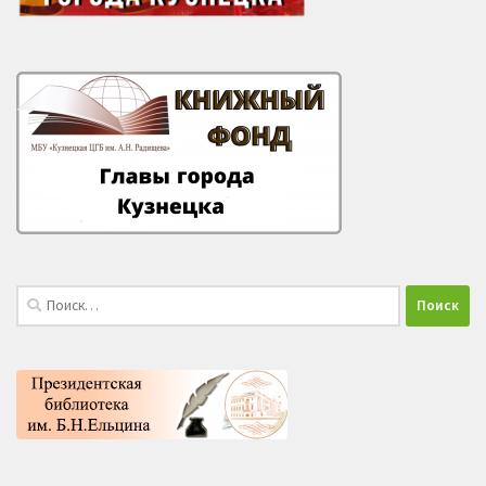
Найти: