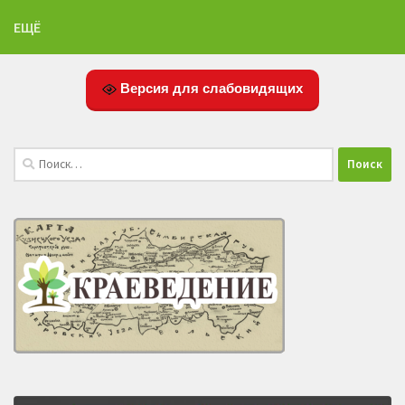
ЕЩЁ
Версия для слабовидящих
Найти: