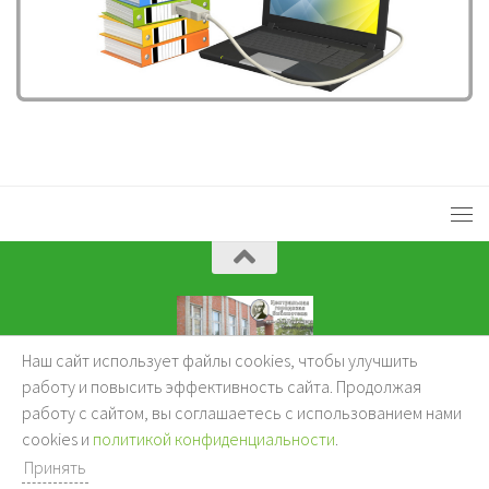
Наш сайт использует файлы cookies, чтобы улучшить
KuzBibliok © 2026.
работу и повысить эффективность сайта. Продолжая
работу с сайтом, вы соглашаетесь с использованием нами
cookies и
политикой конфиденциальности
.
Принять