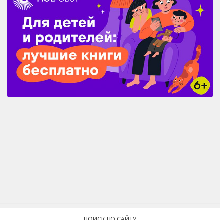
ПОИСК ПО САЙТУ