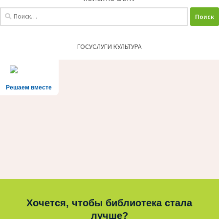
Найти:
ГОСУСЛУГИ КУЛЬТУРА
Решаем вместе
Хочется, чтобы библиотека стала
лучше?