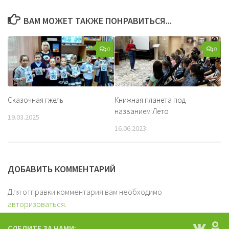
ВАМ МОЖЕТ ТАКЖЕ ПОНРАВИТЬСЯ...
0
0
Сказочная гжель
Книжная планета под
названием Лето
19.03.2025
16.06.2023
ДОБАВИТЬ КОММЕНТАРИЙ
Для отправки комментария вам необходимо
авторизоваться
.
СЛЕДИТЕ ЗА НАМИ: