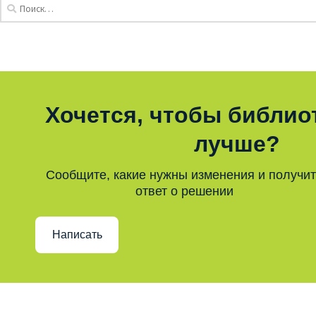
Хочется, чтобы библио
лучше?
Сообщите, какие нужны изменения и получи
ответ о решении
Написать