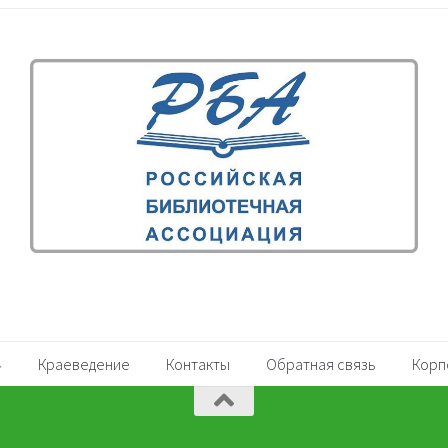
Краеведение
Контакты
Обратная связь
Корп